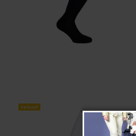
Verkauf