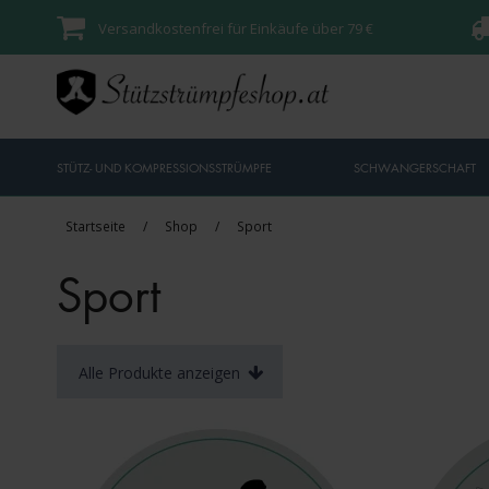
Versandkostenfrei für Einkäufe über 79 €
STÜTZ- UND KOMPRESSIONSSTRÜMPFE
SCHWANGERSCHAFT
Startseite
/
Shop
/
Sport
Sport
Alle Produkte anzeigen