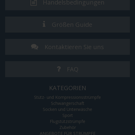
Handelsbedingungen
Größen Guide
Kontaktieren Sie uns
FAQ
KATEGORIEN
Stütz- und Kompressionsstrümpfe
Schwangerschaft
Socken und Unterwäsche
Sport
Flugstützstrümpfe
Zubehör
ANGEBOTE FÜR STRÜMPFE