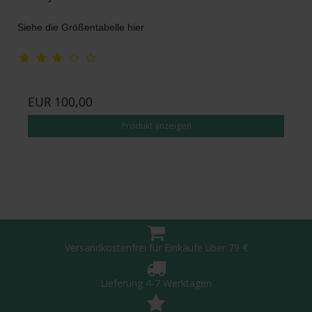
Siehe die Größentabelle hier
EUR 100,00
Produkt anzeigen
Versandkostenfrei für Einkäufe über 79 €
Lieferung 4-7 Werktagen