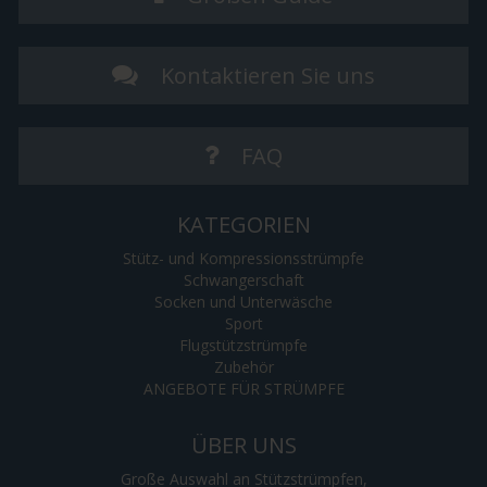
Kontaktieren Sie uns
FAQ
KATEGORIEN
Stütz- und Kompressionsstrümpfe
Schwangerschaft
Socken und Unterwäsche
Sport
Flugstützstrümpfe
Zubehör
ANGEBOTE FÜR STRÜMPFE
ÜBER UNS
Große Auswahl an Stützstrümpfen,