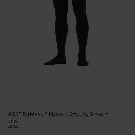
JOBST ForMen US Klasse 1, Stay-Up, Schwarz
JOBST
60423