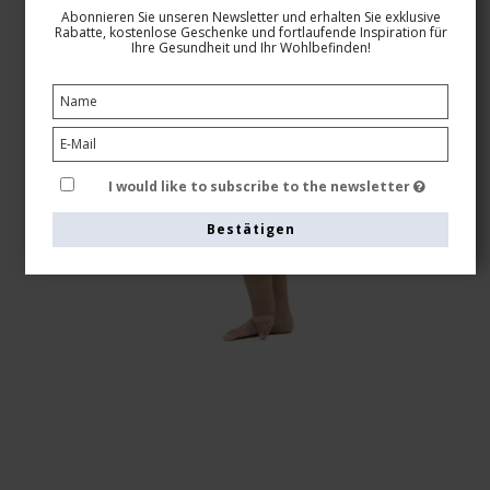
Abonnieren Sie unseren Newsletter und erhalten Sie exklusive
Rabatte, kostenlose Geschenke und fortlaufende Inspiration für
Ihre Gesundheit und Ihr Wohlbefinden!
I would like to subscribe to the newsletter
Bestätigen