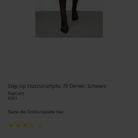
Stay-Up Stützstrümpfe, 70 Denier, Schwarz
SupCare
6501
Siehe die Größentabelle hier