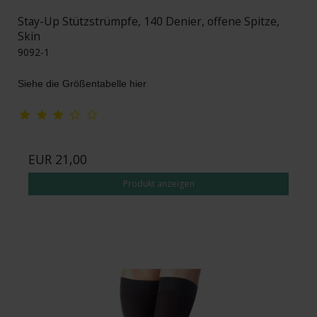
Stay-Up Stützstrümpfe, 140 Denier, offene Spitze,
Skin
9092-1
Siehe die Größentabelle hier
EUR 21,00
Produkt anzeigen