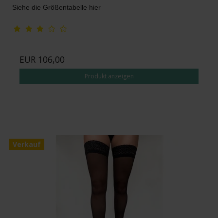
Siehe die Größentabelle hier
EUR 106,00
Produkt anzeigen
Verkauf