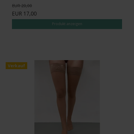
EUR 20,00
EUR 17,00
Produkt anzeigen
Verkauf