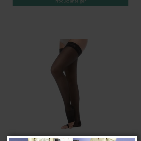
Produkt anzeigen