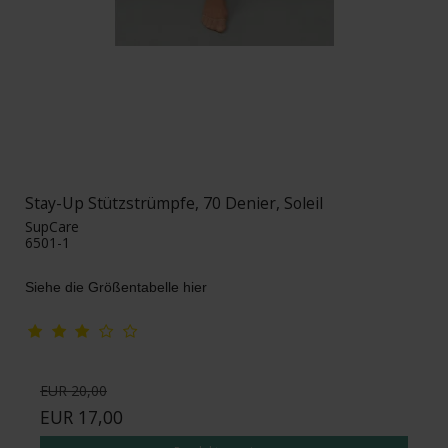
Stay-Up Stützstrümpfe, 70 Denier, Soleil
SupCare
6501-1
Siehe die Größentabelle hier
EUR 20,00
EUR 17,00