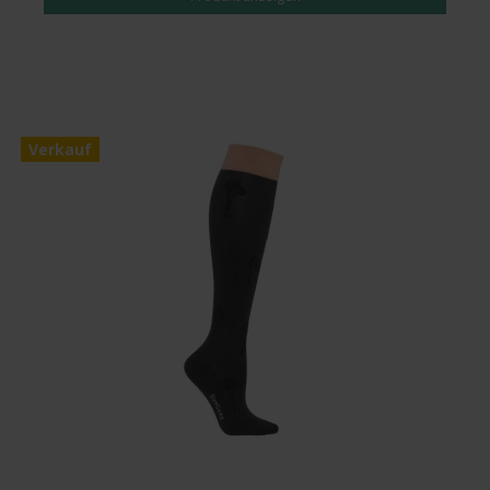
Verkauf