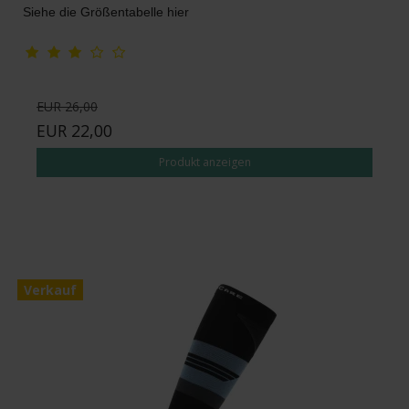
Siehe die Größentabelle hier
EUR 26,00
EUR 22,00
Produkt anzeigen
Verkauf