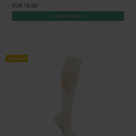
EUR 16,00
Produkt anzeigen
Verkauf