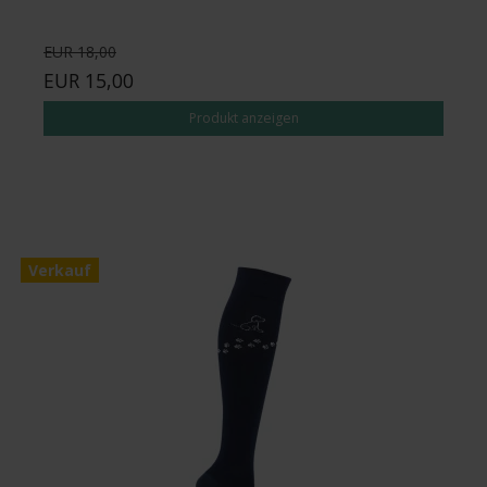
EUR 18,00
EUR 15,00
Produkt anzeigen
Verkauf