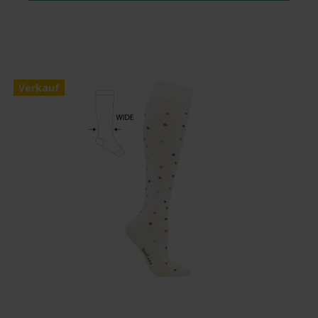
Verkauf