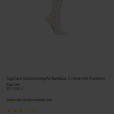
SupCare Stützstrümpfe Bambus, Creme mit Punkten
SupCare
25-1520-2
Siehe die Größentabelle hier