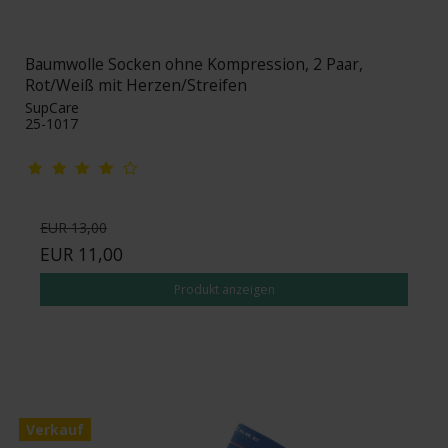
Baumwolle Socken ohne Kompression, 2 Paar,
Rot/Weiß mit Herzen/Streifen
SupCare
25-1017
EUR 13,00
EUR 11,00
Produkt anzeigen
Verkauf