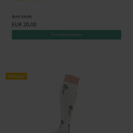
EUR 23,00
EUR 20,00
Produkt anzeigen
Verkauf