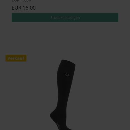
EUR 16,00
Produkt anzeigen
Verkauf