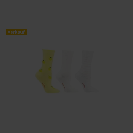
Verkauf