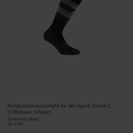
Kompressionsstrümpfe für den Sport, Klasse 2,
DriRelease, Schwarz
Drirelease fibers
25-2760