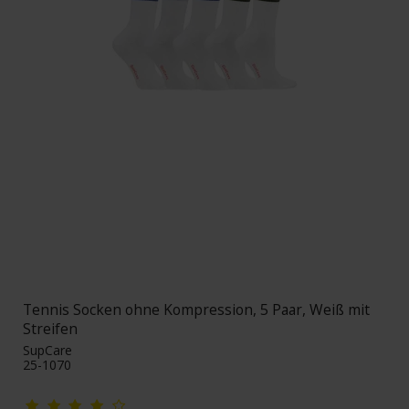
Tennis Socken ohne Kompression, 5 Paar, Weiß mit
Streifen
SupCare
25-1070