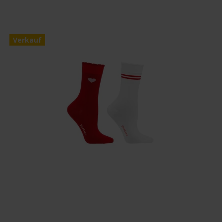
Verkauf