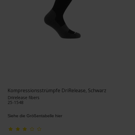
Kompressionsstrümpfe DriRelease, Schwarz
Drirelease fibers
25-1548
Siehe die Größentabelle hier