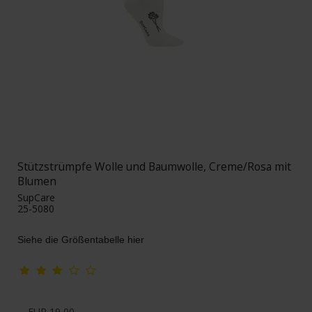
Stützstrümpfe Wolle und Baumwolle, Creme/Rosa mit
Blumen
SupCare
25-5080
Siehe die Größentabelle hier
EUR 19,00