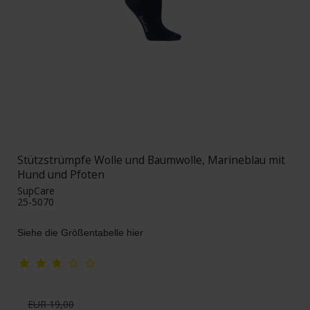
Stützstrümpfe Wolle und Baumwolle, Marineblau mit
Hund und Pfoten
SupCare
25-5070
Siehe die Größentabelle hier
EUR 19,00