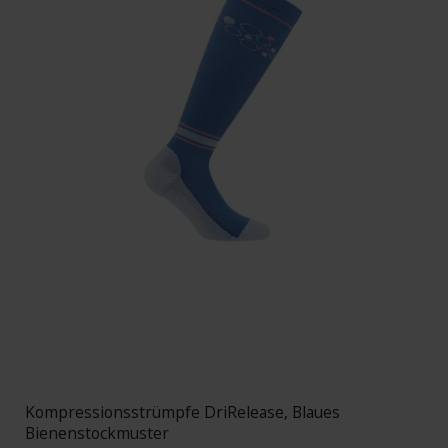
Kompressionsstrümpfe DriRelease, Blaues
Bienenstockmuster