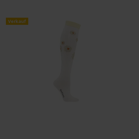
Verkauf