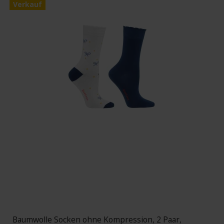
Verkauf
Baumwolle Socken ohne Kompression, 2 Paar,