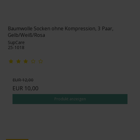
Baumwolle Socken ohne Kompression, 3 Paar,
Gelb/Weiß/Rosa
SupCare
25-1018
EUR 12,00
EUR 10,00
Produkt anzeigen