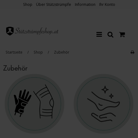
Shop
Über Stützstrümpfe
Information
Ihr Konto
Startseite
/
Shop
/
Zubehör
Zubehör