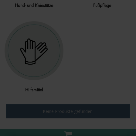
Hand- und Kniestütze
Fußpflege
Hilfsmittel
Keine Produkte gefunden.