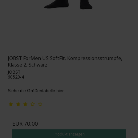
JOBST ForMen US SoftFit, Kompressionsstrümpfe,
Klasse 2, Schwarz
JOBST
60529-4
Siehe die Größentabelle hier
EUR 70,00
Produkt anzeigen