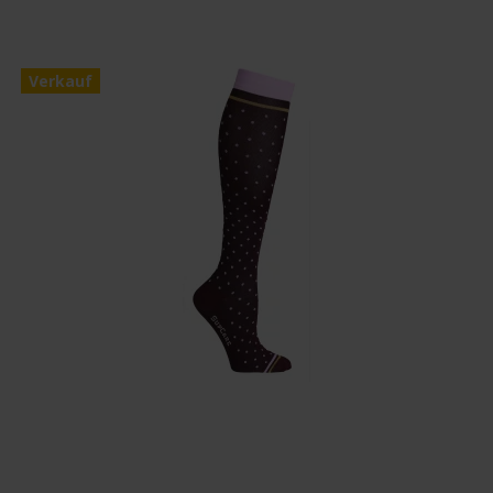
Verkauf