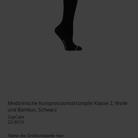
Medizinische Kompressionsstrümpfe Klasse 2, Wolle
und Bambus, Schwarz
SupCare
22-6010
Siehe die Größentabelle hier