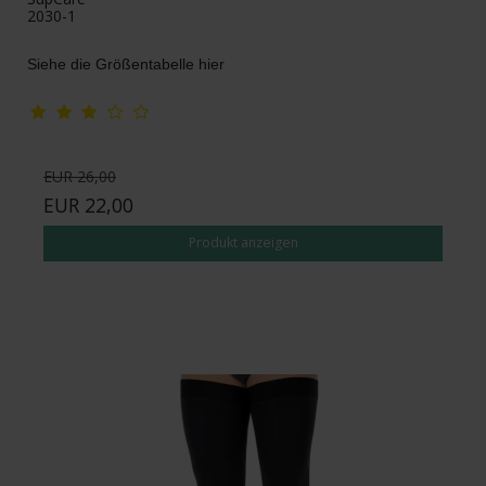
2030-1
Siehe die Größentabelle hier
EUR 26,00
EUR 22,00
Produkt anzeigen