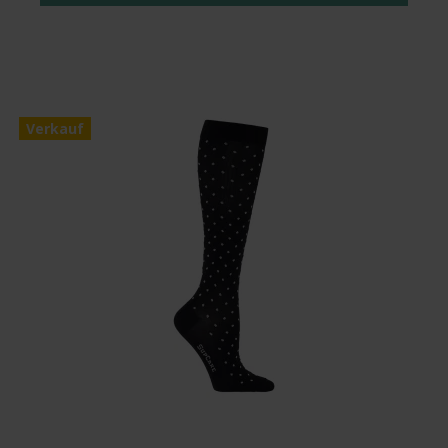
Verkauf