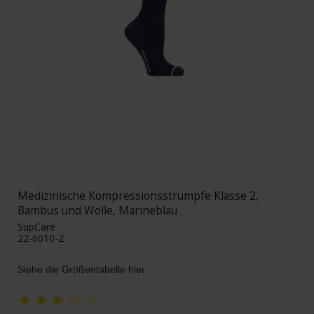
Medizinische Kompressionsstrümpfe Klasse 2,
Bambus und Wolle, Marineblau
SupCare
22-6010-2
Siehe die Größentabelle hier