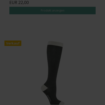
EUR 22,00
Produkt anzeigen
Verkauf