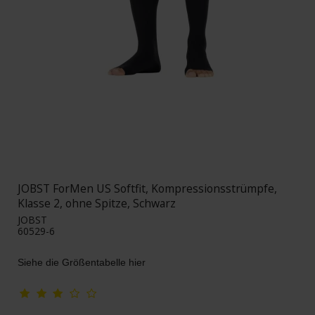
JOBST ForMen US Softfit, Kompressionsstrümpfe,
Klasse 2, ohne Spitze, Schwarz
JOBST
60529-6
Siehe die Größentabelle hier