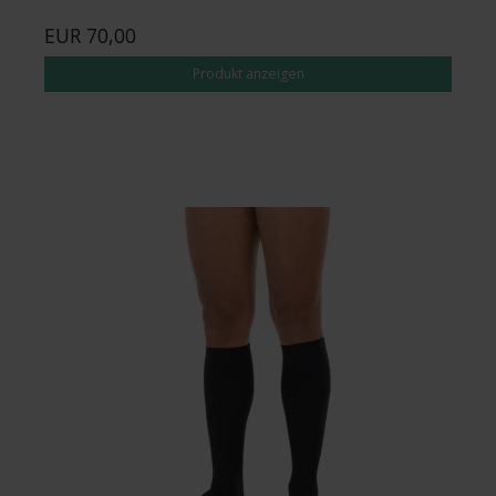
EUR 70,00
Produkt anzeigen