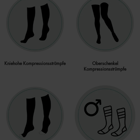
Kniehohe Kompressionsstrümpfe
Oberschenkel
Kompressionsstrümpfe