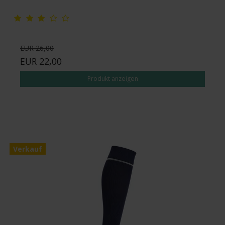
EUR 26,00
EUR 22,00
Produkt anzeigen
Verkauf