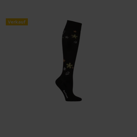
Verkauf