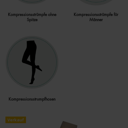
Kompressionsstrümpfe ohne
Kompressionsstrümpfe für
Spitze
Männer
Kompressionsstrumpfhosen
Verkauf