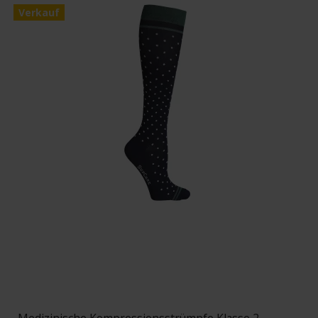
Verkauf