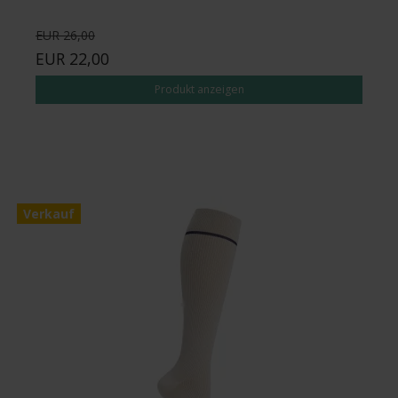
EUR 26,00
EUR 22,00
Produkt anzeigen
Verkauf