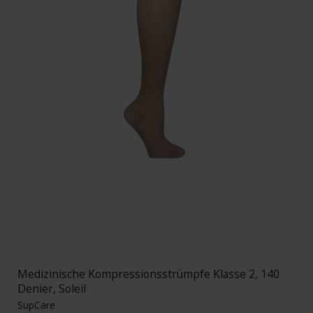
Medizinische Kompressionsstrümpfe Klasse 2, 140
Denier, Soleil
SupCare