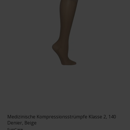
Medizinische Kompressionsstrümpfe Klasse 2, 140
Denier, Beige
SupCare