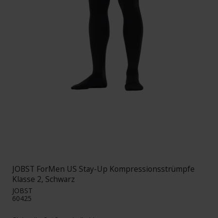
JOBST ForMen US Stay-Up Kompressionsstrümpfe
Klasse 2, Schwarz
JOBST
60425