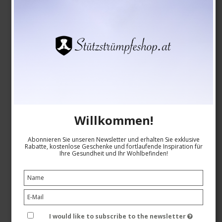
Willkommen!
Abonnieren Sie unseren Newsletter und erhalten Sie exklusive
Rabatte, kostenlose Geschenke und fortlaufende Inspiration für
Ihre Gesundheit und Ihr Wohlbefinden!
Medizinische Kompressionsstrümpfe Klasse 2,
Marineblau mit Gänseblümchen
SupCare
I would like to subscribe to the newsletter