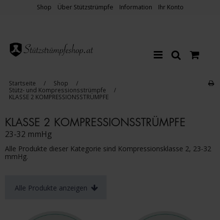
Shop
Über Stützstrümpfe
Information
Ihr Konto
Startseite
/
Shop
/
Stütz- und Kompressionsstrümpfe
/
KLASSE 2 KOMPRESSIONSSTRÜMPFE
KLASSE 2 KOMPRESSIONSSTRÜMPFE
23-32 mmHg
Alle Produkte dieser Kategorie sind Kompressionsklasse 2, 23-32
mmHg.
Alle Produkte anzeigen