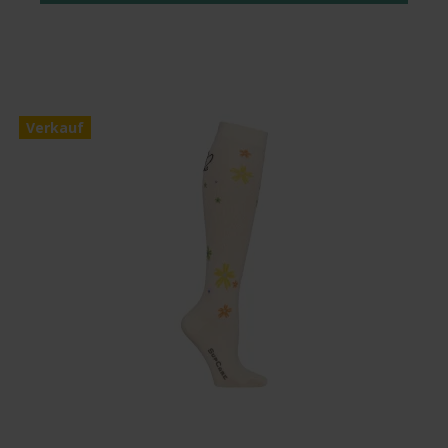
Verkauf