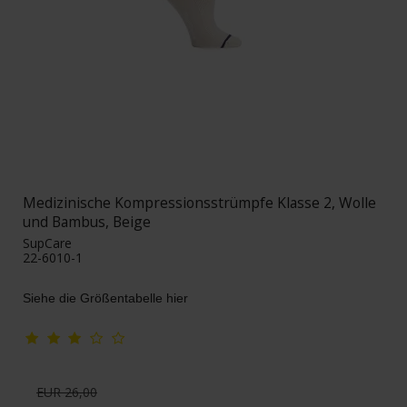
Medizinische Kompressionsstrümpfe Klasse 2, Wolle
und Bambus, Beige
SupCare
22-6010-1
Siehe die Größentabelle hier
EUR 26,00