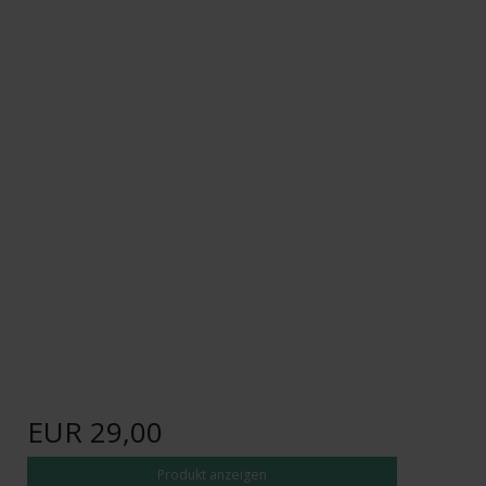
EUR 29,00
Produkt anzeigen