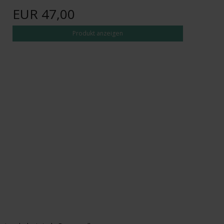
EUR 47,00
Produkt anzeigen