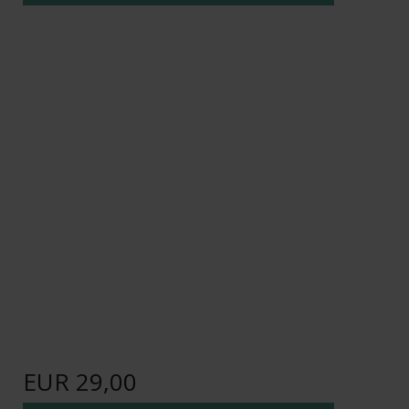
EUR 29,00