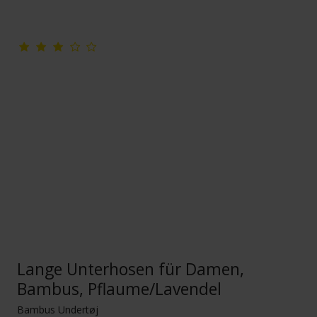
Lange Unterhosen für Damen,
Bambus, Pflaume/Lavendel
Bambus Undertøj