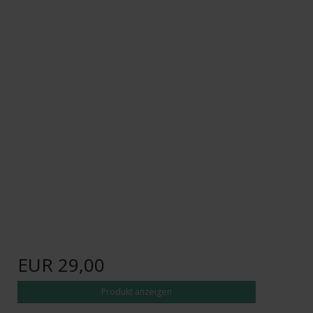
EUR 29,00
Produkt anzeigen