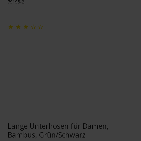
79195-2
Lange Unterhosen für Damen,
Bambus, Grün/Schwarz