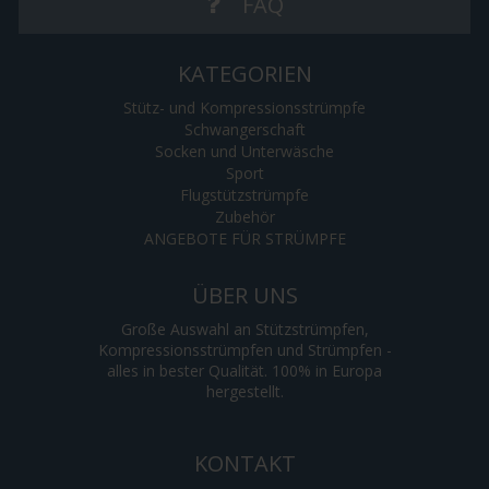
FAQ
KATEGORIEN
Stütz- und Kompressionsstrümpfe
Schwangerschaft
Socken und Unterwäsche
Sport
Flugstützstrümpfe
Zubehör
ANGEBOTE FÜR STRÜMPFE
ÜBER UNS
Große Auswahl an Stützstrümpfen,
Kompressionsstrümpfen und Strümpfen -
alles in bester Qualität. 100% in Europa
hergestellt.
KONTAKT