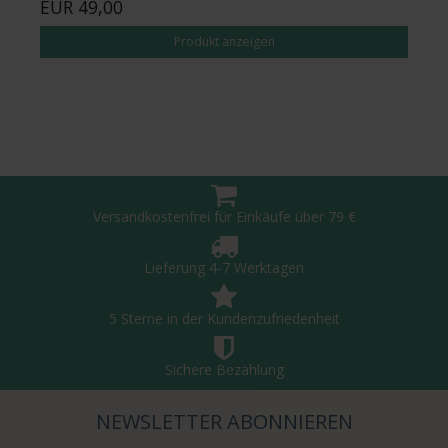
EUR 49,00
Produkt anzeigen
Versandkostenfrei für Einkäufe über 79 €
Lieferung 4-7 Werktagen
5 Sterne in der Kundenzufriedenheit
Sichere Bezahlung
NEWSLETTER ABONNIEREN