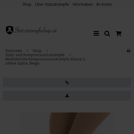
Shop
Über Stützstrümpfe
Information
Ihr Konto
Startseite
/
Shop
/
Stütz- und Kompressionsstrümpfe
/
Medizinische Kompressionsstrümpfe Klasse 3,
offene Spitze, Beige