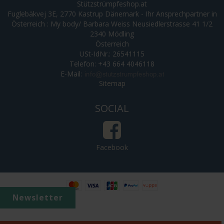
Stützstrümpfeshop.at
Fuglebäkvej 3E, 2770 Kastrup Dänemark - Ihr Ansprechpartner in
Österreich : My body/ Barbara Weiss Neusiedlerstrasse 41 1/2
2340 Mödling
Österreich
USt-IdNr.: 26541115
Telefon: +43 664 4046118
E-Mail
:
Sitemap
SOCIAL
Facebook
Newsletter