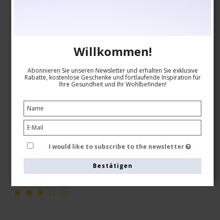
Willkommen!
Abonnieren Sie unseren Newsletter und erhalten Sie exklusive
Rabatte, kostenlose Geschenke und fortlaufende Inspiration für
Ihre Gesundheit und Ihr Wohlbefinden!
Medizinische Kompressionsstrümpfe Klasse 3, Beige
I would like to subscribe to the newsletter
9080-1
Bestätigen
Siehe die Größentabelle hier