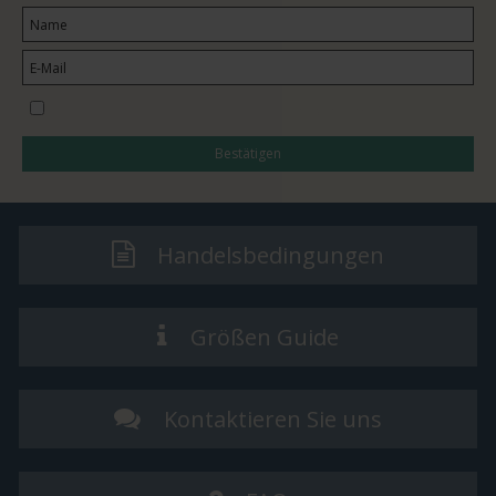
I would like to subscribe to the newsletter
Bestätigen
Handelsbedingungen
Größen Guide
Kontaktieren Sie uns