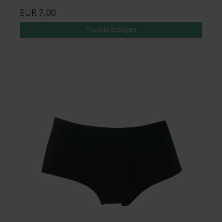
EUR 7,00
Produkt anzeigen