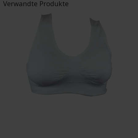
Verwandte Produkte