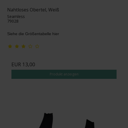
Nahtloses Obertel, Weiß
Seamless
79028
Siehe die Größentabelle hier
EUR 13,00
Produkt anzeigen