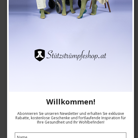
Siehe die Größentabelle hier
EUR 14,00
Produkt anzeigen
Willkommen!
Abonnieren Sie unseren Newsletter und erhalten Sie exklusive
Rabatte, kostenlose Geschenke und fortlaufende Inspiration für
Ihre Gesundheit und Ihr Wohlbefinden!