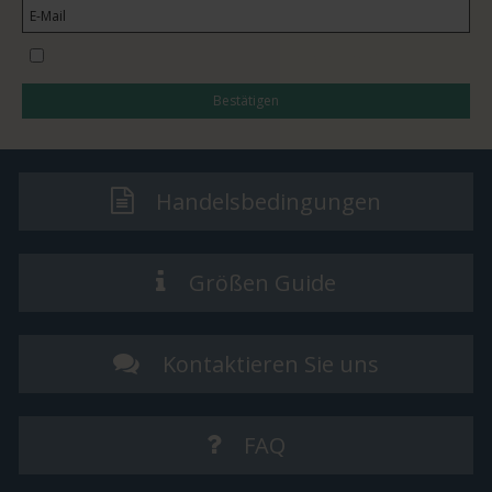
I would like to subscribe to the newsletter
Bestätigen
Handelsbedingungen
Größen Guide
Kontaktieren Sie uns
FAQ