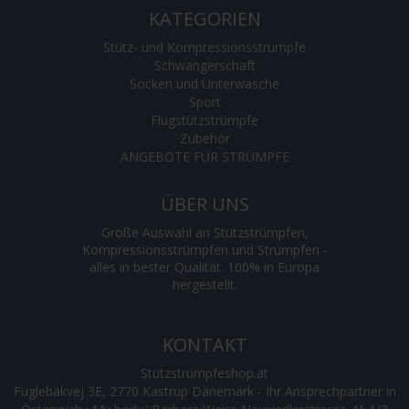
KATEGORIEN
Stütz- und Kompressionsstrümpfe
Schwangerschaft
Socken und Unterwäsche
Sport
Flugstützstrümpfe
Zubehör
ANGEBOTE FÜR STRÜMPFE
ÜBER UNS
Große Auswahl an Stützstrümpfen,
Kompressionsstrümpfen und Strümpfen -
alles in bester Qualität. 100% in Europa
hergestellt.
KONTAKT
Stützstrümpfeshop.at
Fuglebäkvej 3E, 2770 Kastrup Dänemark - Ihr Ansprechpartner in