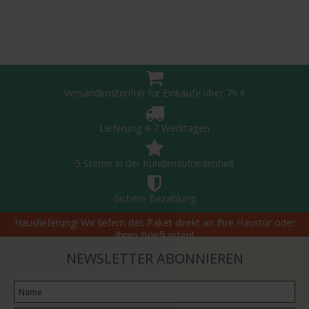
Versandkostenfrei für Einkäufe über 79 €
Lieferung 4-7 Werktagen
5 Sterne in der Kundenzufriedenheit
Sichere Bezahlung
Hauslieferung! Wir liefern das Paket direkt an Ihre Haustür oder
Ihren Briefkasten!
NEWSLETTER ABONNIEREN